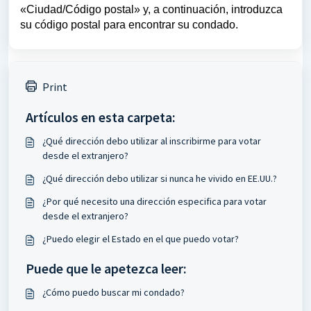
«Ciudad/Código postal» y, a continuación, introduzca
su código postal para encontrar su condado.
Print
Artículos en esta carpeta:
¿Qué dirección debo utilizar al inscribirme para votar
desde el extranjero?
¿Qué dirección debo utilizar si nunca he vivido en EE.UU.?
¿Por qué necesito una dirección especifica para votar
desde el extranjero?
¿Puedo elegir el Estado en el que puedo votar?
Puede que le apetezca leer:
¿Cómo puedo buscar mi condado?