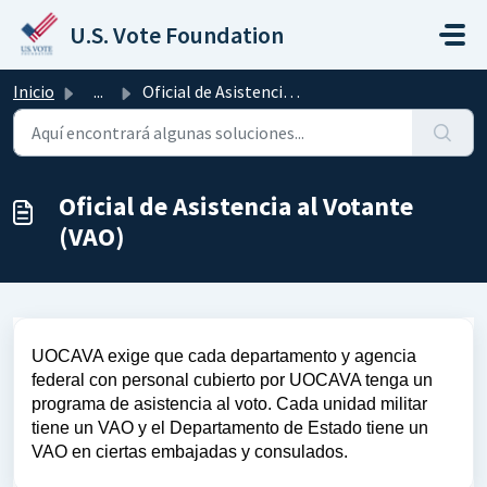
Saltar al contenido principal
U.S. Vote Foundation
Inicio
...
Oficial de Asistencia al Votante (VAO)
Oficial de Asistencia al Votante
(VAO)
UOCAVA exige que cada departamento y agencia
federal con personal cubierto por UOCAVA tenga un
programa de asistencia al voto. Cada unidad militar
tiene un VAO y el Departamento de Estado tiene un
VAO en ciertas embajadas y consulados.