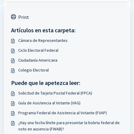
Print
Artículos en esta carpeta:
Cámara de Representantes
Ciclo Electoral Federal
Ciudadanía Americana
Colegio Electoral
Puede que le apetezca leer:
Solicitud de Tarjeta Postal Federal (FPCA)
Guía de Asistencia al Votante (VAG)
Programa Federal de Asistencia al Votante (FVAP)
¿Hay una fecha límite para presentar la boleta federal de
voto en ausencia (FWAB)?