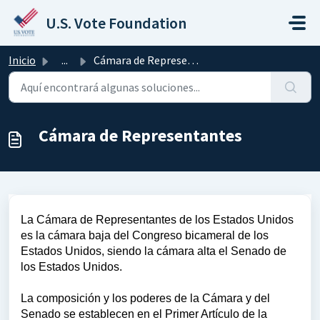
Saltar al contenido principal
U.S. Vote Foundation
Inicio
...
Cámara de Representantes
Cámara de Representantes
La Cámara de Representantes de los Estados Unidos
es la cámara baja del Congreso bicameral de los
Estados Unidos, siendo la cámara alta el Senado de
los Estados Unidos.
La composición y los poderes de la Cámara y del
Senado se establecen en el Primer Artículo de la