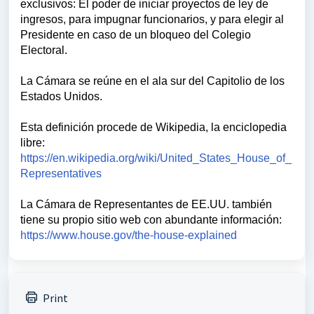
exclusivos: El poder de iniciar proyectos de ley de
ingresos, para impugnar funcionarios, y para elegir al
Presidente en caso de un bloqueo del Colegio
Electoral.
La Cámara se reúne en el ala sur del Capitolio de los
Estados Unidos.
Esta definición procede de Wikipedia, la enciclopedia
libre:
https://en.wikipedia.org/wiki/United_States_House_of_
Representatives
La Cámara de Representantes de EE.UU. también
tiene su propio sitio web con abundante información:
https://www.house.gov/the-house-explained
Print