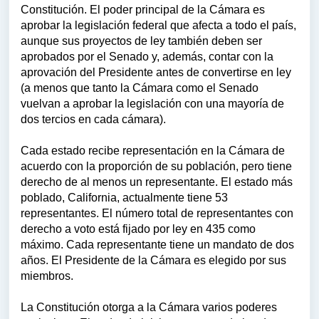
Constitución. El poder principal de la Cámara es
aprobar la legislación federal que afecta a todo el país,
aunque sus proyectos de ley también deben ser
aprobados por el Senado y, además, contar con la
aprovación del Presidente antes de convertirse en ley
(a menos que tanto la Cámara como el Senado
vuelvan a aprobar la legislación con una mayoría de
dos tercios en cada cámara).
Cada estado recibe representación en la Cámara de
acuerdo con la proporción de su población, pero tiene
derecho de al menos un representante. El estado más
poblado, California, actualmente tiene 53
representantes. El número total de representantes con
derecho a voto está fijado por ley en 435 como
máximo. Cada representante tiene un mandato de dos
años. El Presidente de la Cámara es elegido por sus
miembros.
La Constitución otorga a la Cámara varios poderes