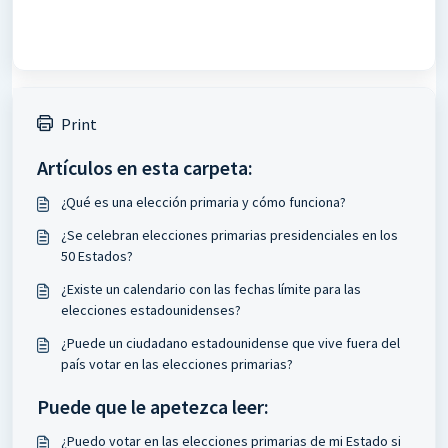
Print
Artículos en esta carpeta:
¿Qué es una elección primaria y cómo funciona?
¿Se celebran elecciones primarias presidenciales en los
50 Estados?
¿Existe un calendario con las fechas límite para las
elecciones estadounidenses?
¿Puede un ciudadano estadounidense que vive fuera del
país votar en las elecciones primarias?
Puede que le apetezca leer:
¿Puedo votar en las elecciones primarias de mi Estado si