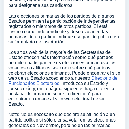
para designar a sus candidatos.
Las elecciones primarias de los partidos de algunos
Estados permiten la participación de independientes
registrados o miembros de otros partidos. Si está
inscrito como independiente y desea votar en las
primarias de un partido, indique ese partido político en
su formulario de inscripción.
Los sitios web de la mayoría de las Secretarías de
Estado ofrecen más información sobre qué partidos
permiten participar en sus elecciones primarias a los
votantes no afiliados, así como sobre qué partidos
celebran elecciones primarias. Puede encontrar el sitio
web de su Estado accediendo a nuestro
Directorio de
Funcionarios Electorales
. Introduzca su Estado y
jurisdicción y, en la página siguiente, haga clic en la
pestaña "Información sobre la dirección" para
encontrar un enlace al sitio web electoral de su
Estado.
Nota: No es necesario que declare su afiliación a un
partido político si sólo piensa votar en las elecciones
generales de Noviembre, pero no en las primarias.