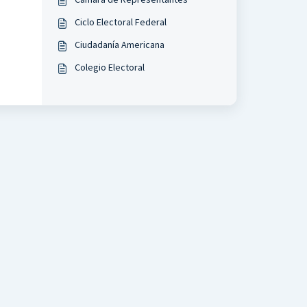
Ciclo Electoral Federal
Ciudadanía Americana
Colegio Electoral