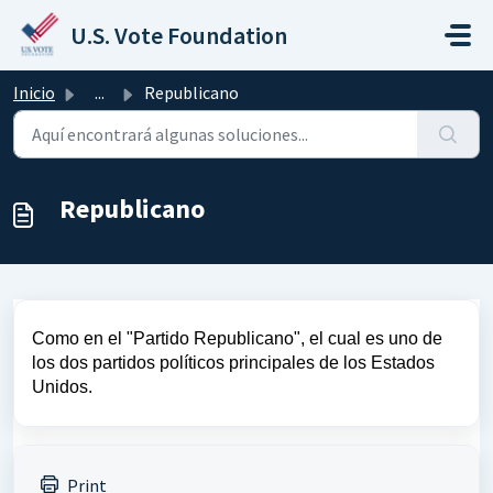
Saltar al contenido principal
U.S. Vote Foundation
Inicio
...
Republicano
Republicano
Como en el "Partido Republicano", el cual es uno de
los dos partidos políticos principales de los Estados
Unidos.
Print