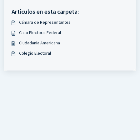
Artículos en esta carpeta:
Cámara de Representantes
Ciclo Electoral Federal
Ciudadanía Americana
Colegio Electoral