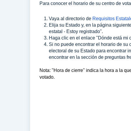
Para conocer el horario de su centro de vot
Vaya al directorio de
Requisitos Estatal
Elija su Estado y, en la página siguien
estatal - Estoy registrado".
Haga clic en el enlace "Dónde está mi c
Si no puede encontrar el horario de su 
electoral de su Estado para encontrar 
encontrar en la sección de preguntas f
Nota: "Hora de cierre" indica la hora a la qu
votado.